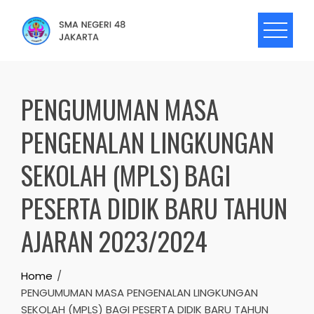
Skip
to
content
PENGUMUMAN MASA
PENGENALAN LINGKUNGAN
SEKOLAH (MPLS) BAGI
PESERTA DIDIK BARU TAHUN
AJARAN 2023/2024
Home
PENGUMUMAN MASA PENGENALAN LINGKUNGAN
SEKOLAH (MPLS) BAGI PESERTA DIDIK BARU TAHUN