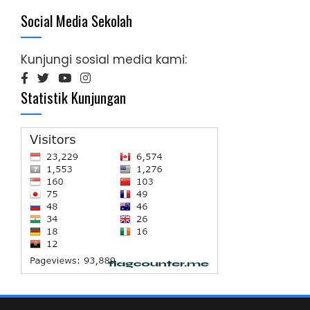
Social Media Sekolah
Kunjungi sosial media kami:
Statistik Kunjungan