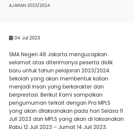
AJARAN 2023/2024
04
Jul 2023
SMA Negeri 48 Jakarta mengucapkan
selamat atas diterimanya peserta didik
baru untuk tahun pelajaran 2023/2024.
Sekolah yang akan membentuk kalian
menjadi insan yang berkarakter dan
berprestasi. Berikut Kami sampaikan
pengumuman terkait dengan Pra MPLS
yang akan dilaksanakan pada hari Selasa 11
Juli 2023 dan MPLS yang akan di laksanakan
Rabu 12 Juli 2023 – Jumat 14 Juli 2023.