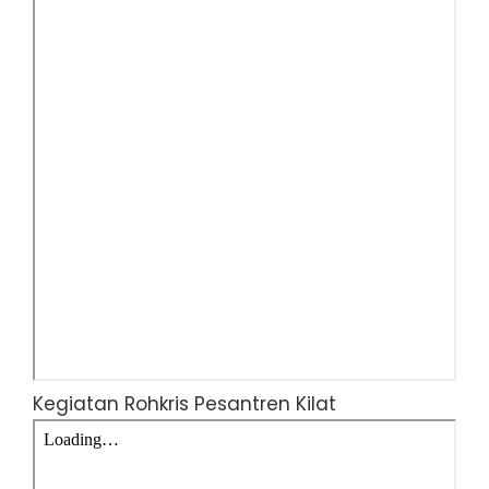
Kegiatan Rohkris Pesantren Kilat