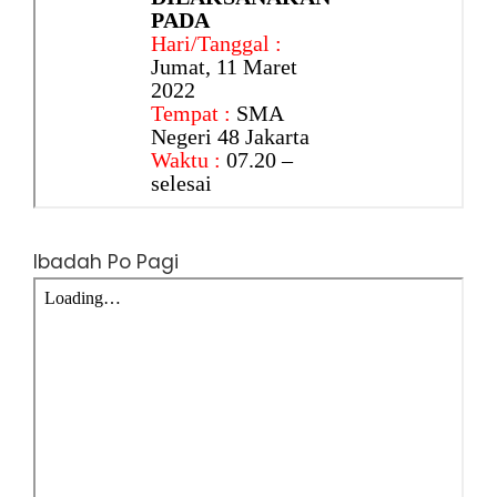
Ibadah Po Pagi