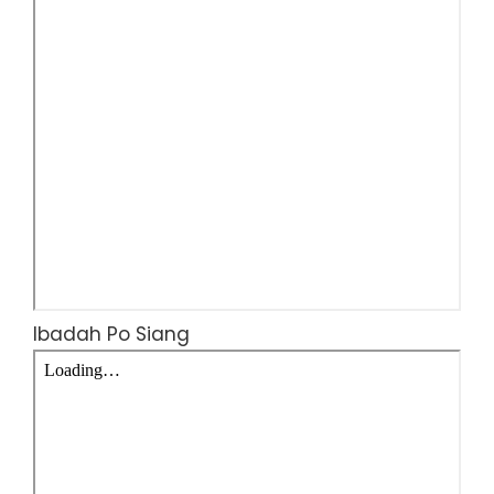
Ibadah Po Siang