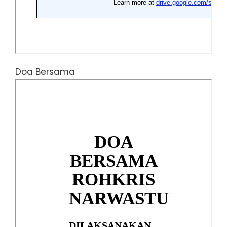
Doa Bersama