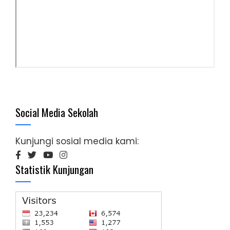
Social Media Sekolah
Kunjungi sosial media kami:
Statistik Kunjungan