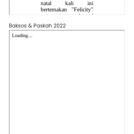
Baksos & Paskah 2022