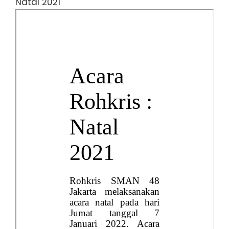
Natal 2021